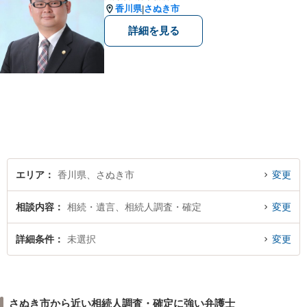
香川県
さぬき市
|
詳細を見る
エリア
香川県、さぬき市
変更
相談内容
相続・遺言、相続人調査・確定
変更
詳細条件
未選択
変更
さぬき市から近い相続人調査・確定に強い弁護士