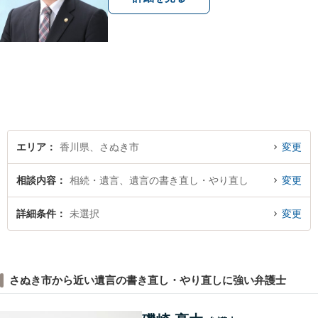
エリア
香川県、さぬき市
変更
相談内容
相続・遺言、遺言の書き直し・やり直し
変更
詳細条件
未選択
変更
さぬき市から近い遺言の書き直し・やり直しに強い弁護士