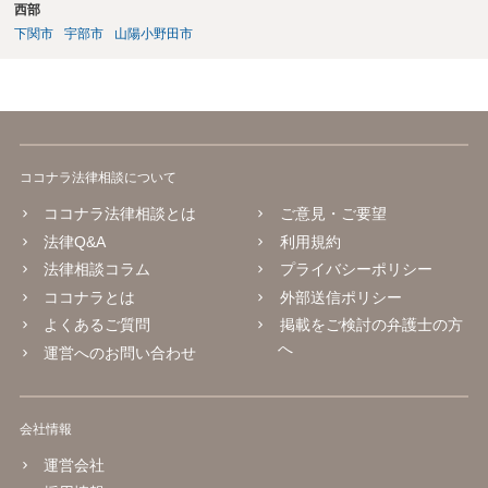
西部
下関市
宇部市
山陽小野田市
ココナラ法律相談について
ココナラ法律相談とは
ご意見・ご要望
法律Q&A
利用規約
法律相談コラム
プライバシーポリシー
ココナラとは
外部送信ポリシー
よくあるご質問
掲載をご検討の弁護士の方
へ
運営へのお問い合わせ
会社情報
運営会社