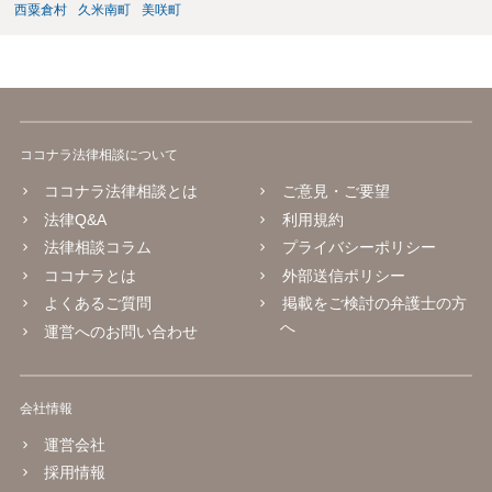
西粟倉村
久米南町
美咲町
ココナラ法律相談について
ココナラ法律相談とは
ご意見・ご要望
法律Q&A
利用規約
法律相談コラム
プライバシーポリシー
ココナラとは
外部送信ポリシー
よくあるご質問
掲載をご検討の弁護士の方
へ
運営へのお問い合わせ
会社情報
運営会社
採用情報