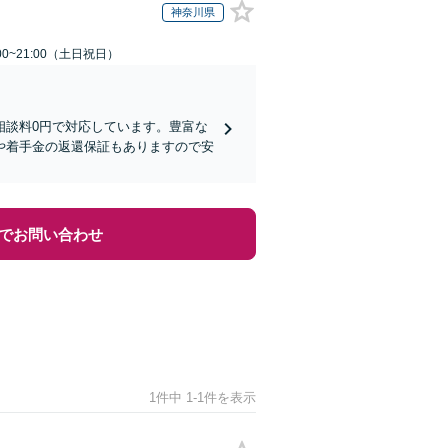
神奈川県
00~21:00（土日祝日）
相談料0円で対応しています。豊富な
や着手金の返還保証もありますので安
でお問い合わせ
1件中 1-1件を表示