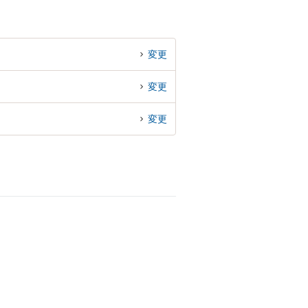
変更
変更
変更