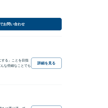
でお問い合わせ
にする」ことを目指
詳細を見る
どんな些細なことでも