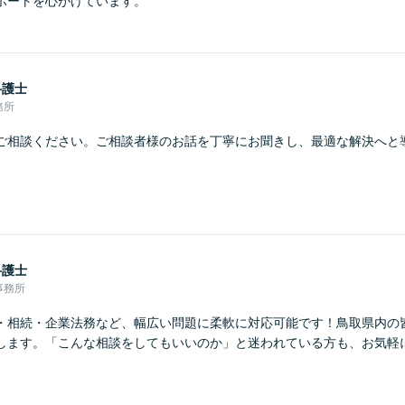
ポートを心がけています。
弁護士
務所
ご相談ください。ご相談者様のお話を丁寧にお聞きし、最適な解決へと
弁護士
事務所
・相続・企業法務など、幅広い問題に柔軟に対応可能です！鳥取県内の
します。「こんな相談をしてもいいのか」と迷われている方も、お気軽