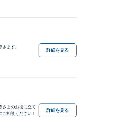
導きます。
詳細を見る
皆さまのお役に立て
詳細を見る
にご相談ください！