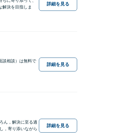
持ちに寄り添って、
詳細を見る
な解決を目指しま
面談相談）は無料で
詳細を見る
ろん，解決に至る過
詳細を見る
し，寄り添いながら