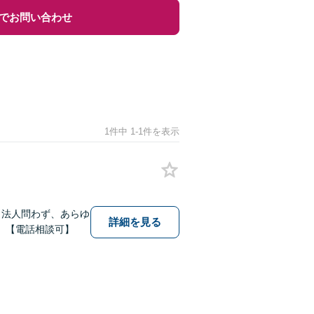
でお問い合わせ
1件中 1-1件を表示
・法人問わず、あらゆ
詳細を見る
。【電話相談可】