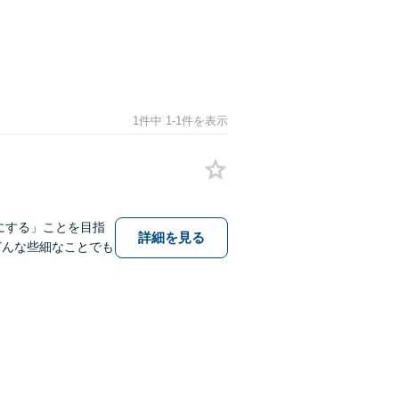
1件中 1-1件を表示
にする」ことを目指
詳細を見る
どんな些細なことでも