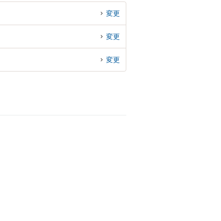
変更
変更
変更