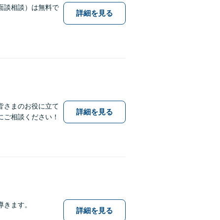
面談相談）は無料で
詳細を見る
皆さまのお役に立て
詳細を見る
にご相談ください！
導きます。
詳細を見る