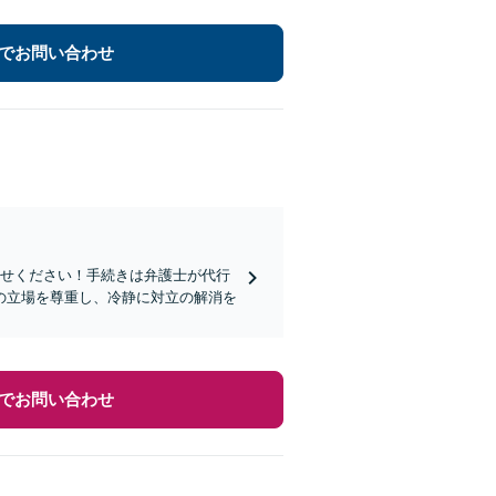
でお問い合わせ
任せください！手続きは弁護士が代行
の立場を尊重し、冷静に対立の解消を
でお問い合わせ