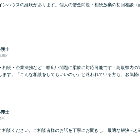
インハウスの経験があります。個人の借金問題・相続放棄の初回相談（
弁護士
事務所
・相続・企業法務など、幅広い問題に柔軟に対応可能です！鳥取県内の
します。「こんな相談をしてもいいのか」と迷われている方も、お気軽
弁護士
務所
ご相談ください。ご相談者様のお話を丁寧にお聞きし、最適な解決へと