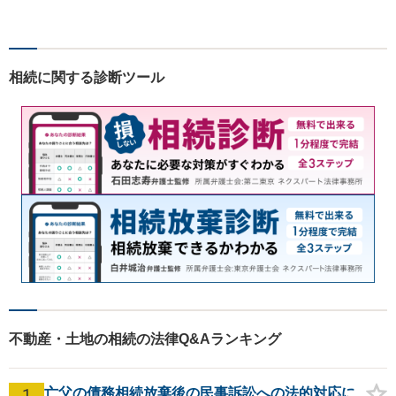
相続に関する診断ツール
不動産・土地の相続の法律Q&Aランキング
1
亡父の債務相続放棄後の民事訴訟への法的対応に