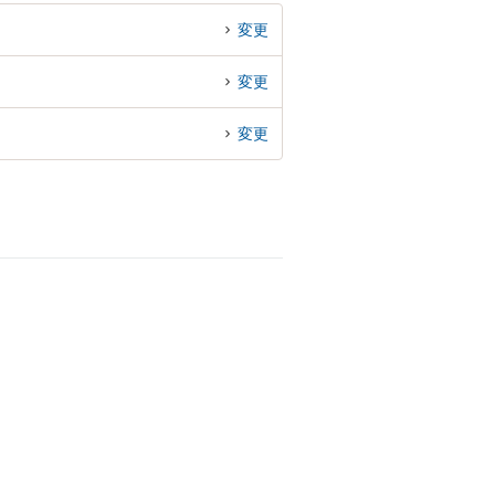
変更
変更
変更