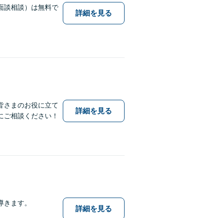
面談相談）は無料で
詳細を見る
皆さまのお役に立て
詳細を見る
にご相談ください！
導きます。
詳細を見る