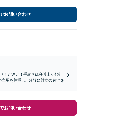
でお問い合わせ
任せください！手続きは弁護士が代行
の立場を尊重し、冷静に対立の解消を
でお問い合わせ