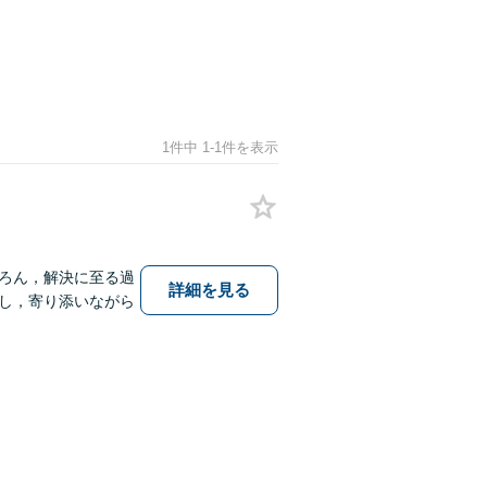
1件中 1-1件を表示
ろん，解決に至る過
詳細を見る
し，寄り添いながら