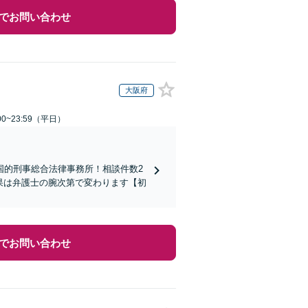
でお問い合わせ
大阪府
0~23:59（平日）
国的刑事総合法律事務所！相談件数2
結果は弁護士の腕次第で変わります【初
でお問い合わせ