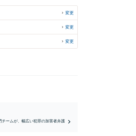
変更
変更
変更
門チームが、幅広い犯罪の加害者弁護