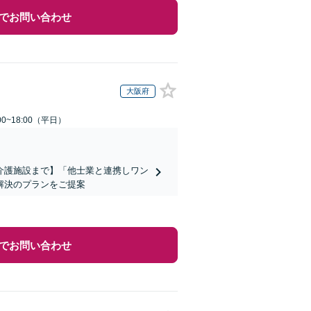
でお問い合わせ
大阪府
0~18:00（平日）
介護施設まで】「他士業と連携しワン
解決のプランをご提案
でお問い合わせ