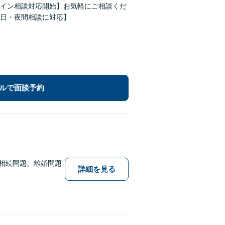
イン相談対応開始】お気軽にご相談くだ
日・夜間相談に対応】
ルで面談予約
相続問題、離婚問題
詳細を見る