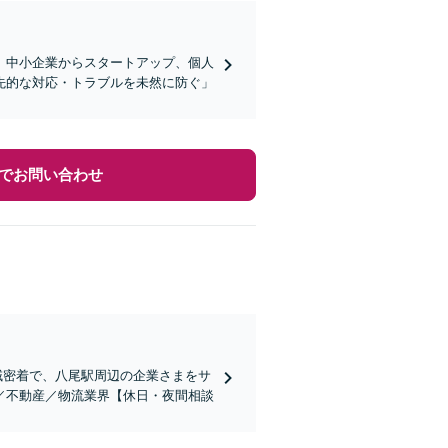
】中小企業からスタートアップ、個人
先的な対応・トラブルを未然に防ぐ」
でお問い合わせ
地域密着で、八尾駅周辺の企業さまをサ
／不動産／物流業界【休日・夜間相談