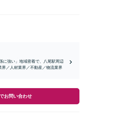
関係に強い」地域密着で、八尾駅周辺
業界／人材業界／不動産／物流業界
でお問い合わせ