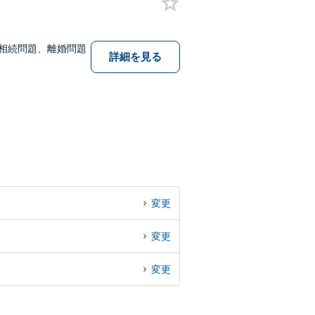
相続問題、離婚問題
詳細を見る
変更
変更
変更