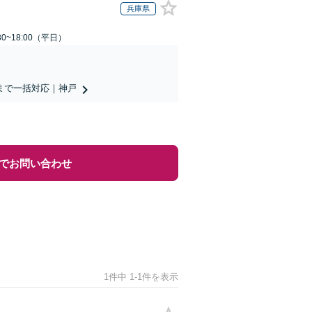
兵庫県
0~18:00（平日）
まで一括対応｜神戸
でお問い合わせ
1件中 1-1件を表示