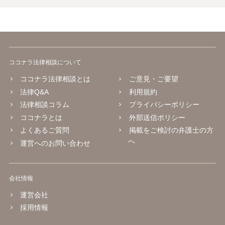
ココナラ法律相談について
ココナラ法律相談とは
ご意見・ご要望
法律Q&A
利用規約
法律相談コラム
プライバシーポリシー
ココナラとは
外部送信ポリシー
よくあるご質問
掲載をご検討の弁護士の方
へ
運営へのお問い合わせ
会社情報
運営会社
採用情報