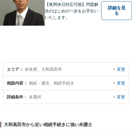
【夜間休日対応可能】問題解
詳細を見
決のはじめの一歩をお手伝い
る
いたします。
エリア
奈良県、大和高田市
変更
相談内容
相続・遺言、相続手続き
変更
詳細条件
未選択
変更
大和高田市から近い相続手続きに強い弁護士