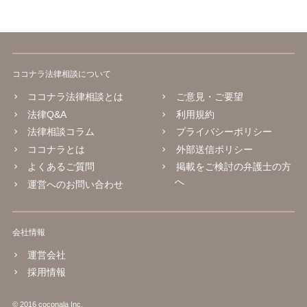
ココナラ法律相談について
ココナラ法律相談とは
ご意見・ご要望
法律Q&A
利用規約
法律相談コラム
プライバシーポリシー
ココナラとは
外部送信ポリシー
よくあるご質問
掲載をご検討の弁護士の方
へ
運営へのお問い合わせ
会社情報
運営会社
採用情報
© 2016 coconala Inc.