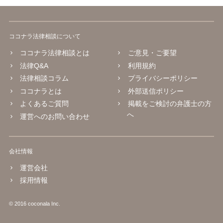
ココナラ法律相談について
ココナラ法律相談とは
ご意見・ご要望
法律Q&A
利用規約
法律相談コラム
プライバシーポリシー
ココナラとは
外部送信ポリシー
よくあるご質問
掲載をご検討の弁護士の方
へ
運営へのお問い合わせ
会社情報
運営会社
採用情報
© 2016 coconala Inc.