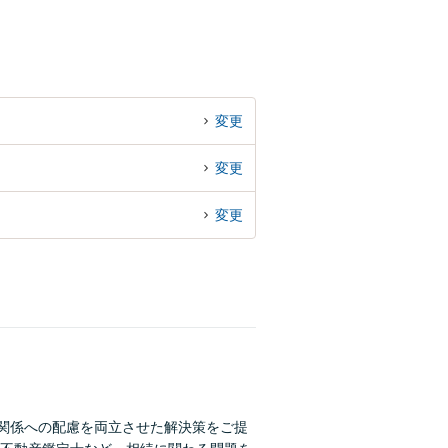
変更
変更
変更
間関係への配慮を両立させた解決策をご提