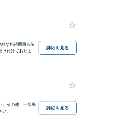
複雑な相続問題も依
詳細を見る
受け付けておりま
い。その他、一般民
詳細を見る
さい。