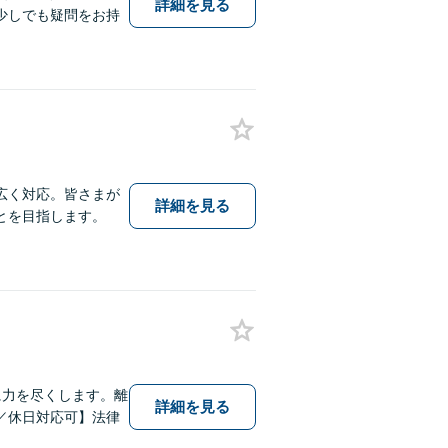
詳細を見る
少しでも疑問をお持
広く対応。皆さまが
詳細を見る
とを目指します。
に力を尽くします。離
詳細を見る
／休日対応可】法律