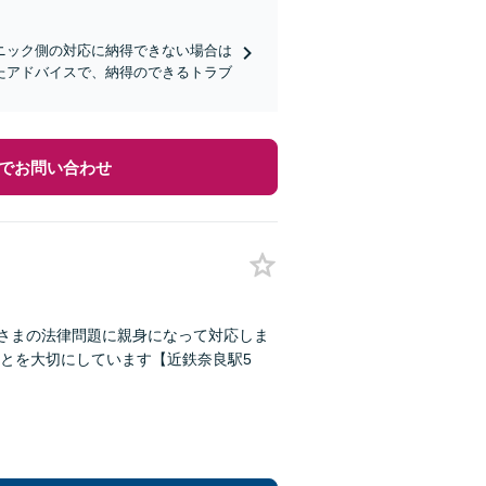
ニック側の対応に納得できない場合は
たアドバイスで、納得のできるトラブ
でお問い合わせ
なさまの法律問題に親身になって対応しま
とを大切にしています【近鉄奈良駅5