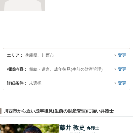
エリア
兵庫県、川西市
変更
相談内容
相続・遺言、成年後見(生前の財産管理)
変更
詳細条件
未選択
変更
川西市から近い成年後見(生前の財産管理)に強い弁護士
藤井 敦史
弁護士