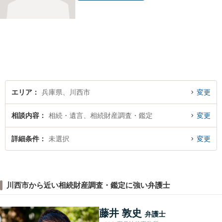
エリア
兵庫県、川西市
変更
相談内容
相続・遺言、相続財産調査・鑑定
変更
詳細条件
未選択
変更
川西市から近い相続財産調査・鑑定に強い弁護士
藤井 敦史
弁護士