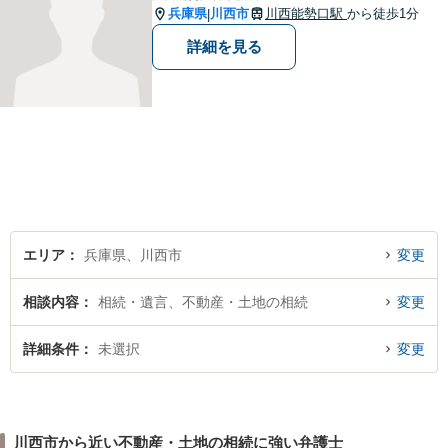
兵庫県
川西市
川西能勢口駅
から徒歩1分
|
詳細を見る
エリア
兵庫県、川西市
変更
相談内容
相続・遺言、不動産・土地の相続
変更
詳細条件
未選択
変更
川西市から近い不動産・土地の相続に強い弁護士