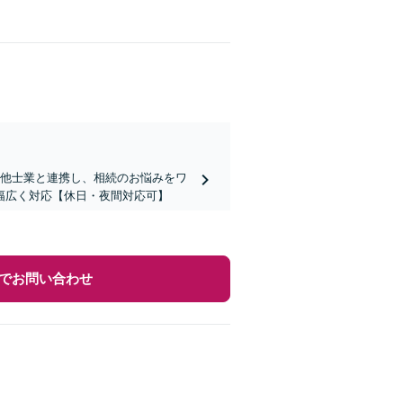
｜他士業と連携し、相続のお悩みをワ
幅広く対応【休日・夜間対応可】
でお問い合わせ