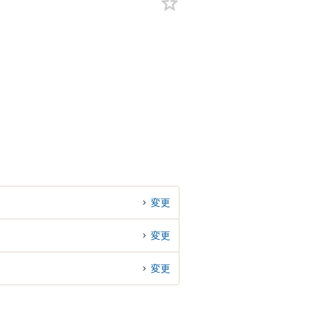
変更
変更
変更