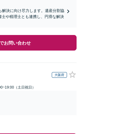
ら解決に向け尽力します。遺産分割協
書士や税理士とも連携し、円滑な解決
でお問い合わせ
大阪府
00~19:00（土日祝日）