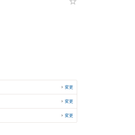
変更
変更
変更