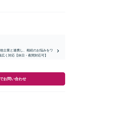
｜他士業と連携し、相続のお悩みをワ
幅広く対応【休日・夜間対応可】
でお問い合わせ