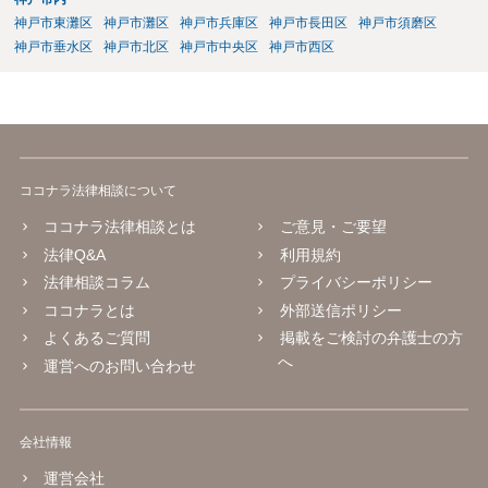
神戸市東灘区
神戸市灘区
神戸市兵庫区
神戸市長田区
神戸市須磨区
神戸市垂水区
神戸市北区
神戸市中央区
神戸市西区
ココナラ法律相談について
ココナラ法律相談とは
ご意見・ご要望
法律Q&A
利用規約
法律相談コラム
プライバシーポリシー
ココナラとは
外部送信ポリシー
よくあるご質問
掲載をご検討の弁護士の方
へ
運営へのお問い合わせ
会社情報
運営会社