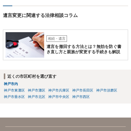
遺言変更に関連する法律相談コラム
相続・遺言
遺言を撤回する方法とは？無効を防ぐ書
き直し方と親族が変更する手続きも解説
近くの市区町村を選び直す
神戸市内
神戸市東灘区
神戸市灘区
神戸市兵庫区
神戸市長田区
神戸市須磨区
神戸市垂水区
神戸市北区
神戸市中央区
神戸市西区