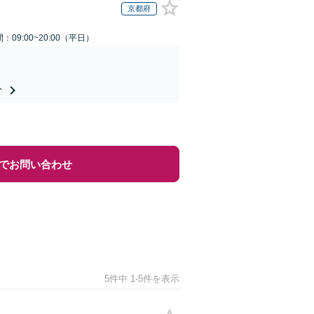
京都府
：09:00~20:00（平日）
ト
でお問い合わせ
5件中 1-5件を表示