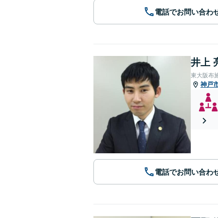
電話でお問い合わ
井上 
東大阪布
神戸
電話でお問い合わ