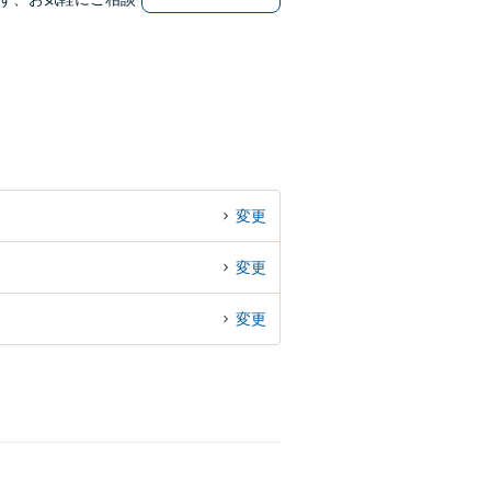
変更
変更
変更