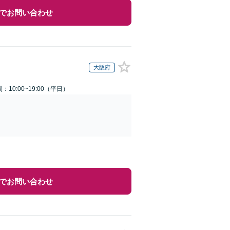
でお問い合わせ
大阪府
：10:00~19:00（平日）
でお問い合わせ