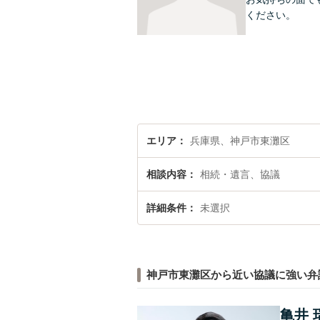
ください。
エリア
兵庫県、神戸市東灘区
相談内容
相続・遺言、協議
詳細条件
未選択
神戸市東灘区から近い協議に強い弁
亀井 