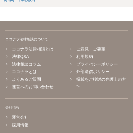
河南町
千早赤阪村
ココナラ法律相談について
ココナラ法律相談とは
ご意見・ご要望
法律Q&A
利用規約
法律相談コラム
プライバシーポリシー
ココナラとは
外部送信ポリシー
よくあるご質問
掲載をご検討の弁護士の方
へ
運営へのお問い合わせ
会社情報
運営会社
採用情報