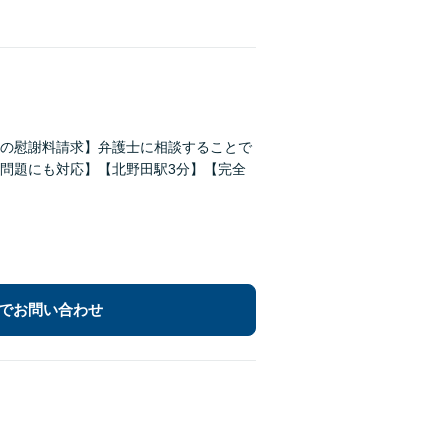
の慰謝料請求】弁護士に相談することで
問題にも対応】【北野田駅3分】【完全
でお問い合わせ