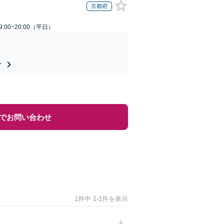
京都府
:00~20:00（平日）
ト
でお問い合わせ
1件中 1-1件を表示