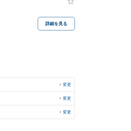
詳細を見る
変更
変更
変更