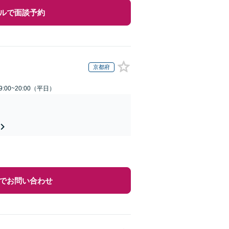
ルで面談予約
京都府
:00~20:00（平日）
でお問い合わせ