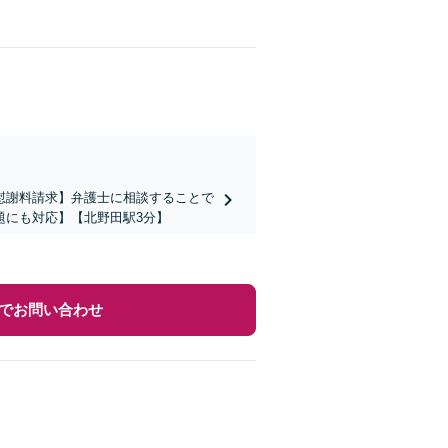
慰謝料請求】弁護士に相談することで
題にも対応】【北野田駅3分】
でお問い合わせ