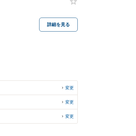
詳細を見る
変更
変更
変更