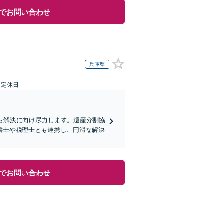
でお問い合わせ
兵庫県
日定休日
ら解決に向け尽力します。遺産分割協
書士や税理士とも連携し、円滑な解決
でお問い合わせ