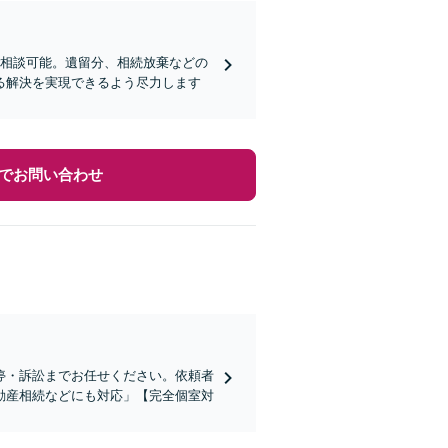
ご相談可能。遺留分、相続放棄などの
る解決を実現できるよう尽力します
でお問い合わせ
停・訴訟までお任せください。依頼者
動産相続などにも対応」【完全個室対