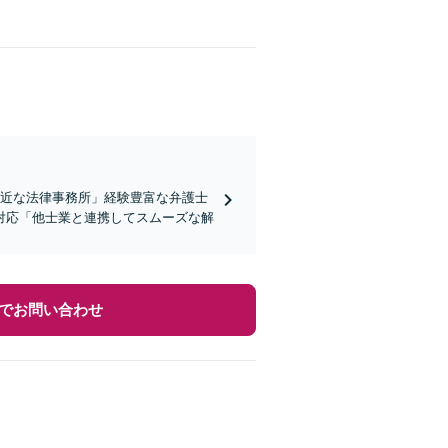
身近な法律事務所」経験豊富な弁護士
対応「他士業と連携してスムーズな解
でお問い合わせ