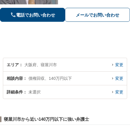
気軽にご相談ください。【初回相談無
料（一部除く）】【夜間・休日の相談
可能】
電話でお問い合わせ
メールでお問い合わせ
エリア
大阪府、寝屋川市
変更
相談内容
債権回収、140万円以下
変更
詳細条件
未選択
変更
寝屋川市から近い140万円以下に強い弁護士