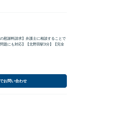
の慰謝料請求】弁護士に相談することで
問題にも対応】【北野田駅3分】【完全
でお問い合わせ