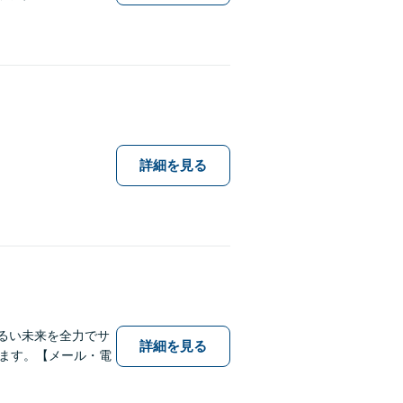
詳細を見る
明るい未来を全力でサ
詳細を見る
ます。【メール・電