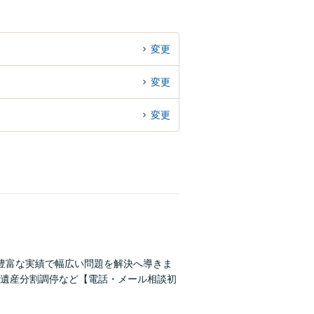
変更
変更
変更
豊富な実績で幅広い問題を解決へ導きま
遺産分割調停など【電話・メール相談初