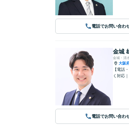
電話でお問い合わ
金城 
金城・清
大阪
【電話・
く対応｜
電話でお問い合わ