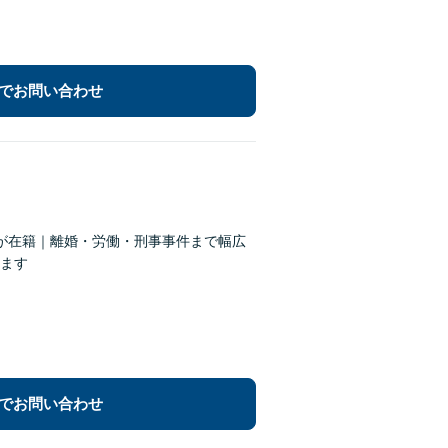
でお問い合わせ
が在籍｜離婚・労働・刑事事件まで幅広
ます
でお問い合わせ