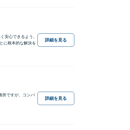
早く安心できるよう、
詳細を見る
とに根本的な解決を
務所ですが、コンパ
詳細を見る