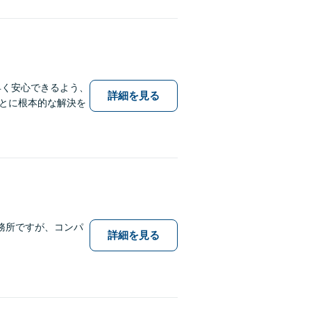
早く安心できるよう、
詳細を見る
とに根本的な解決を
務所ですが、コンパ
詳細を見る