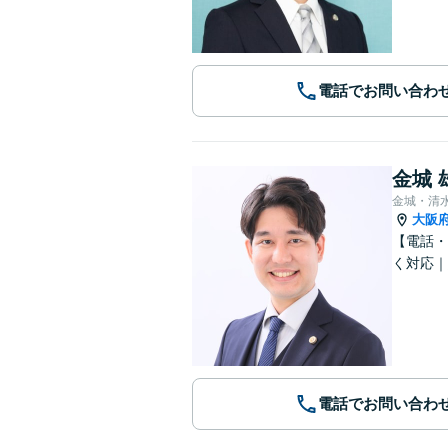
電話でお問い合わ
金城 
金城・清
大阪
【電話・
く対応｜
電話でお問い合わ