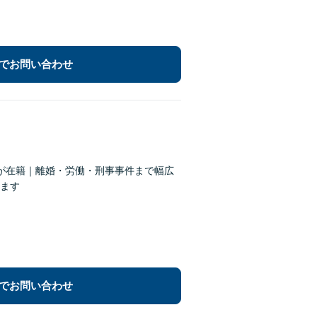
でお問い合わせ
が在籍｜離婚・労働・刑事事件まで幅広
ます
でお問い合わせ