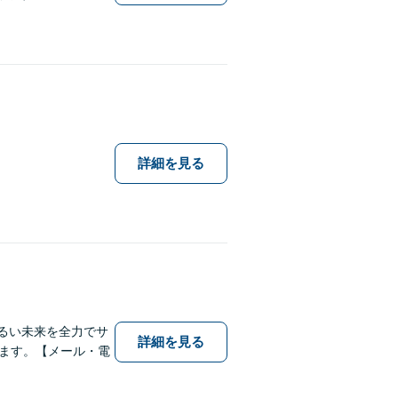
詳細を見る
明るい未来を全力でサ
詳細を見る
ます。【メール・電