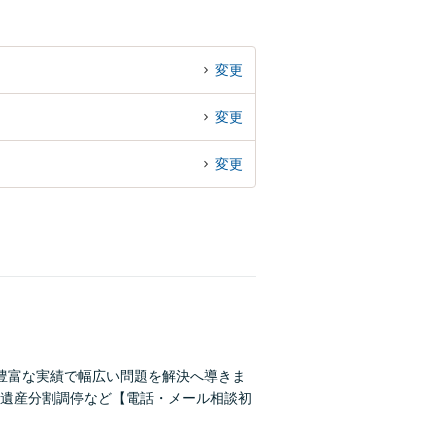
変更
変更
変更
豊富な実績で幅広い問題を解決へ導きま
遺産分割調停など【電話・メール相談初