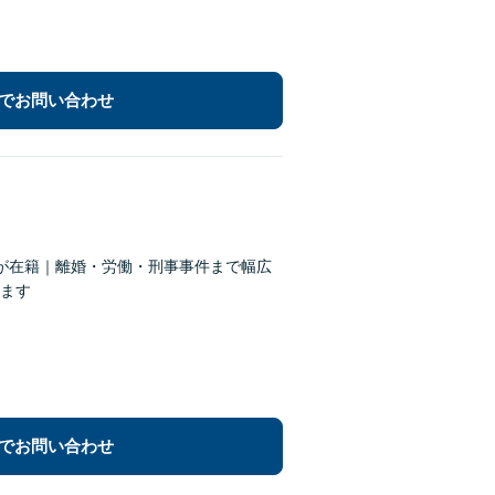
でお問い合わせ
が在籍｜離婚・労働・刑事事件まで幅広
ます
でお問い合わせ