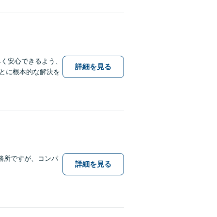
早く安心できるよう、
詳細を見る
とに根本的な解決を
務所ですが、コンパ
詳細を見る