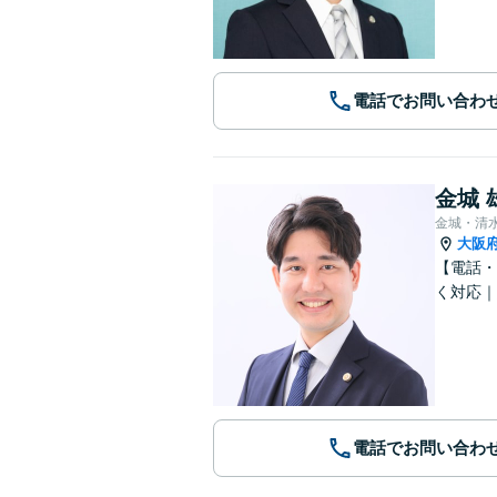
電話でお問い合わ
金城 
金城・清
大阪
【電話・
く対応｜
電話でお問い合わ