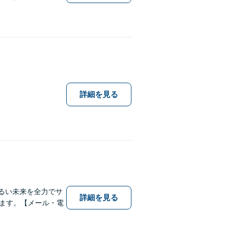
詳細を見る
明るい未来を全力でサ
詳細を見る
ます。【メール・電