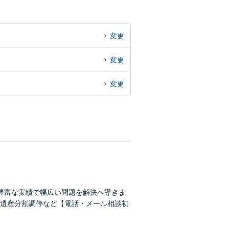
変更
変更
変更
豊富な実績で幅広い問題を解決へ導きま
遺産分割調停など【電話・メール相談初