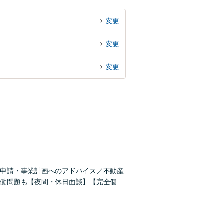
変更
変更
変更
申請・事業計画へのアドバイス／不動産
働問題も【夜間・休日面談】【完全個