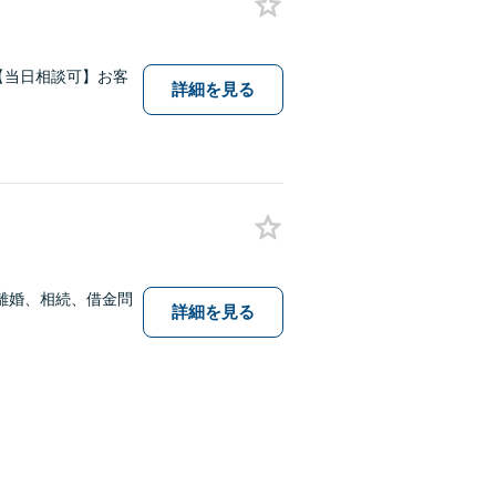
【当日相談可】お客
詳細を見る
離婚、相続、借金問
詳細を見る