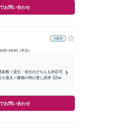
でお問い合わせ
大阪府
:00~18:00（平日）
績多数！貸主・借主のどちらも対応可
ち退き／建物の明け渡し請求【Zoo
でお問い合わせ