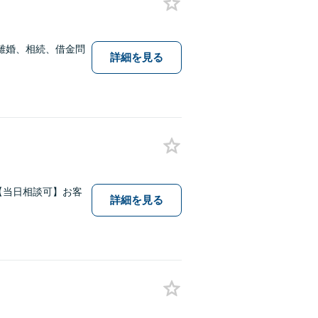
離婚、相続、借金問
詳細を見る
【当日相談可】お客
詳細を見る