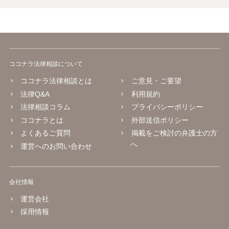
ココナラ法律相談について
ココナラ法律相談とは
ご意見・ご要望
法律Q&A
利用規約
法律相談コラム
プライバシーポリシー
ココナラとは
外部送信ポリシー
よくあるご質問
掲載をご検討の弁護士の方
へ
運営へのお問い合わせ
会社情報
運営会社
採用情報