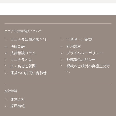
ココナラ法律相談について
ココナラ法律相談とは
ご意見・ご要望
法律Q&A
利用規約
法律相談コラム
プライバシーポリシー
ココナラとは
外部送信ポリシー
よくあるご質問
掲載をご検討の弁護士の方
へ
運営へのお問い合わせ
会社情報
運営会社
採用情報