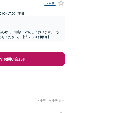
大阪府
:00~17:00（平日）
あらゆるご相談に対応しております。
わせください。【法テラス利用可】
でお問い合わせ
2件中 1-2件を表示