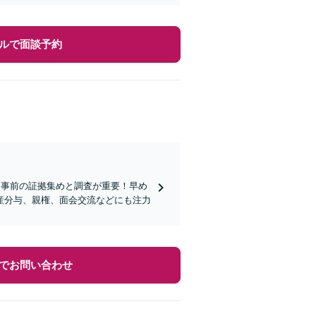
ルで面談予約
は事前の証拠集めと調査が重要！早め
産分与、親権、面会交流などにも注力
でお問い合わせ