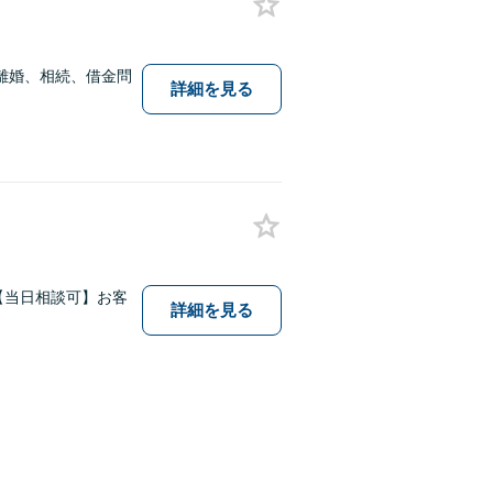
離婚、相続、借金問
詳細を見る
【当日相談可】お客
詳細を見る