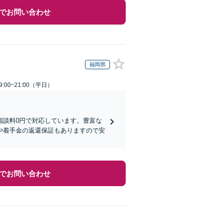
でお問い合わせ
福岡県
:00~21:00（平日）
相談料0円で対応しています。豊富な
や着手金の返還保証もありますので安
でお問い合わせ