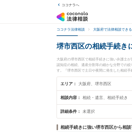
ココナラへ
ココナラ法律相談
大阪府で法律相談できる
堺市西区の相続手続き
大阪府の堺市西区で相続手続きに強い弁護士が
認知症の相続、遺産分割等の細かな分野での絞
す。『堺市西区で土日や夜間に発生した相続手
無料で相続手続きを法律相談できる堺市西区内
エリア
大阪府、堺市西区
相談内容
相続・遺言、相続手続き
詳細条件
未選択
相続手続きに強い堺市西区から相談