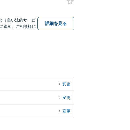
より良い法的サービ
詳細を見る
に進め、ご相談様に
変更
変更
変更