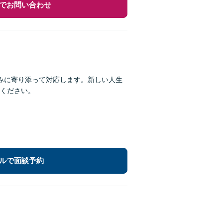
でお問い合わせ
みに寄り添って対応します。新しい人生
ください。
ルで面談予約