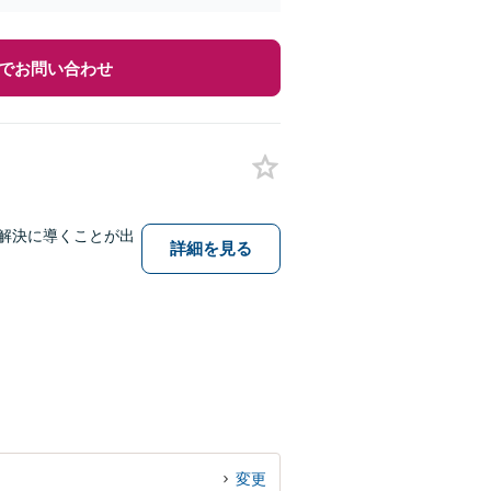
でお問い合わせ
題解決に導くことが出
詳細を見る
変更