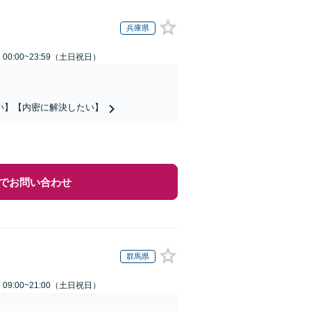
兵庫県
0:00~23:59（土日祝日）
い】【内密に解決したい】
でお問い合わせ
群馬県
9:00~21:00（土日祝日）