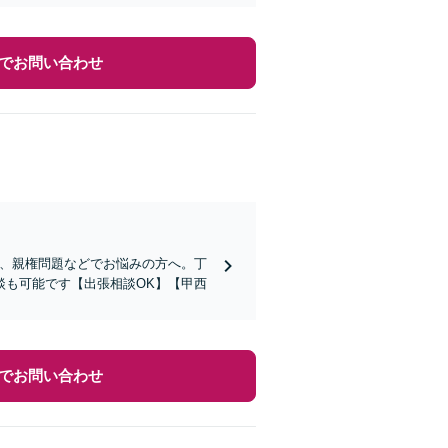
でお問い合わせ
与、親権問題などでお悩みの方へ。丁
談も可能です【出張相談OK】【甲西
でお問い合わせ