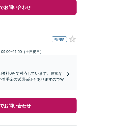
でお問い合わせ
福岡県
9:00~21:00（土日祝日）
相談料0円で対応しています。豊富な
や着手金の返還保証もありますので安
でお問い合わせ