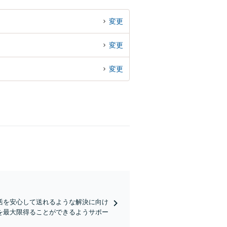
変更
変更
変更
活を安心して送れるような解決に向け
を最大限得ることができるようサポー