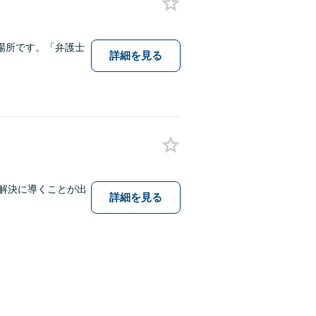
場所です。「弁護士
詳細を見る
題解決に導くことが出
詳細を見る