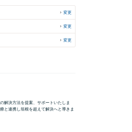
変更
変更
変更
の解決方法を提案、サポートいたしま
療と連携し垣根を超えて解決へと導きま