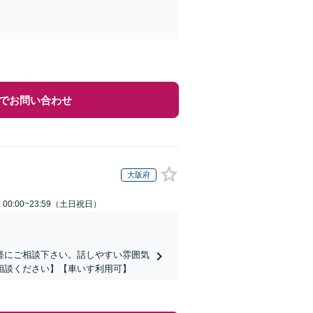
でお問い合わせ
大阪府
0:00~23:59（土日祝日）
軽にご相談下さい。話しやすい雰囲気
相談ください】【車いす利用可】