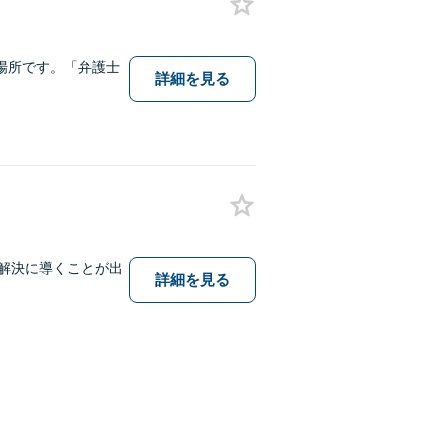
場所です。「弁護士
詳細を見る
題解決に導くことが出
詳細を見る