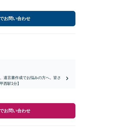
でお問い合わせ
棄、遺言書作成でお悩みの方へ。皆さ
甲西駅1分】
でお問い合わせ