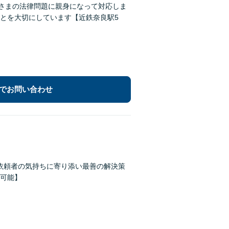
なさまの法律問題に親身になって対応しま
とを大切にしています【近鉄奈良駅5
でお問い合わせ
】依頼者の気持ちに寄り添い最善の解決策
可能】