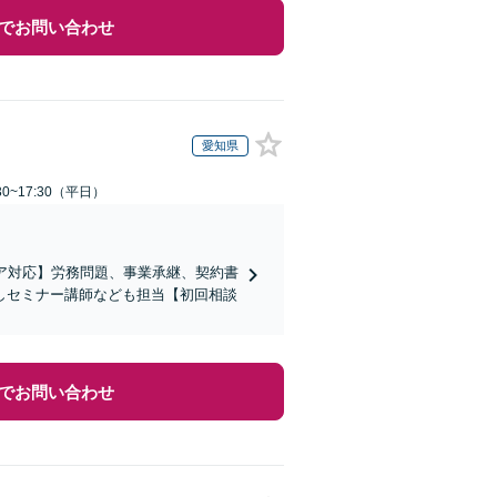
でお問い合わせ
愛知県
0~17:30（平日）
ア対応】労務問題、事業承継、契約書
しセミナー講師なども担当【初回相談
でお問い合わせ