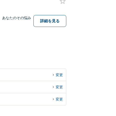
。あなたのその悩み
詳細を見る
変更
変更
変更