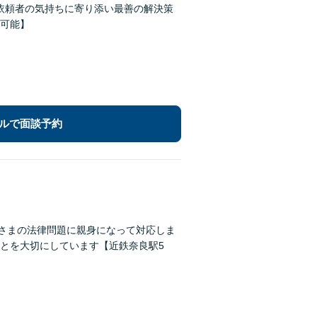
】依頼者の気持ちに寄り添い最善の解決策
可能】
ルで面談予約
なさまの法律問題に親身になって対応しま
とを大切にしています【近鉄奈良駅5