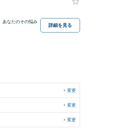
。あなたのその悩み
詳細を見る
変更
変更
変更