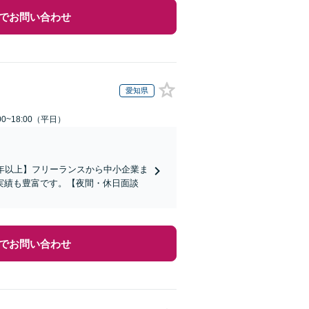
でお問い合わせ
愛知県
0~18:00（平日）
年以上】フリーランスから中小企業ま
実績も豊富です。【夜間・休日面談
でお問い合わせ