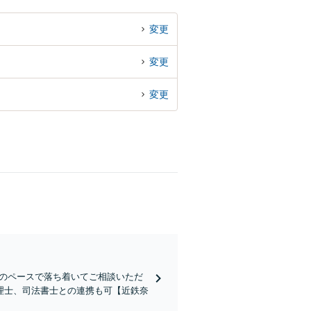
変更
変更
変更
分のペースで落ち着いてご相談いただ
理士、司法書士との連携も可【近鉄奈