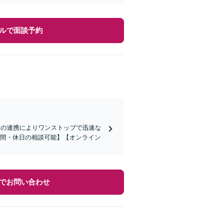
ルで面談予約
との連携によりワンストップで迅速な
夜間・休日の相談可能】【オンライン
でお問い合わせ