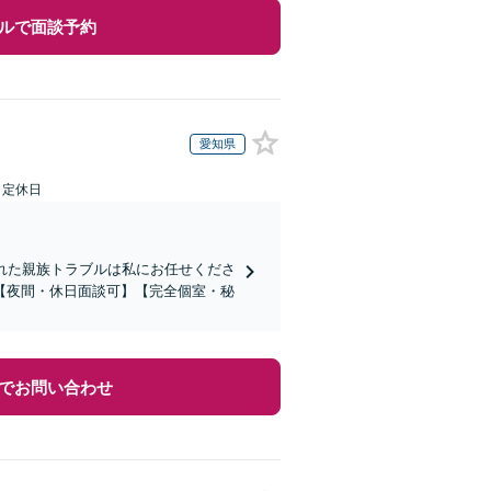
ルで面談予約
愛知県
日定休日
れた親族トラブルは私にお任せくださ
【夜間・休日面談可】【完全個室・秘
でお問い合わせ