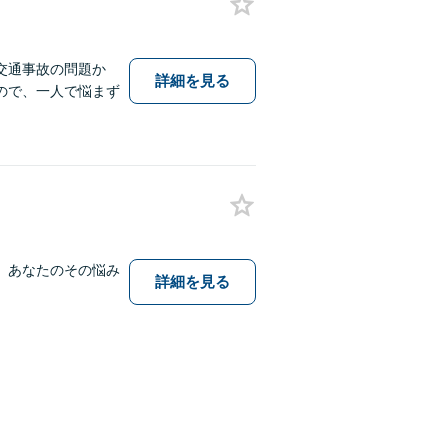
交通事故の問題か
詳細を見る
ので、一人で悩まず
。あなたのその悩み
詳細を見る