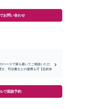
でお問い合わせ
分のペースで落ち着いてご相談いただ
理士、司法書士との連携も可【近鉄奈
ルで面談予約