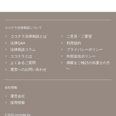
ココナラ法律相談について
ココナラ法律相談とは
ご意見・ご要望
法律Q&A
利用規約
法律相談コラム
プライバシーポリシー
ココナラとは
外部送信ポリシー
よくあるご質問
掲載をご検討の弁護士の方
へ
運営へのお問い合わせ
会社情報
運営会社
採用情報
© 2016 coconala Inc.