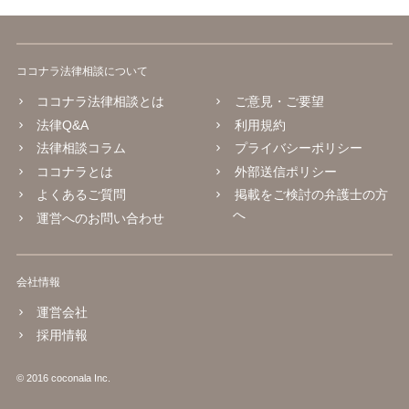
ココナラ法律相談について
ココナラ法律相談とは
ご意見・ご要望
法律Q&A
利用規約
法律相談コラム
プライバシーポリシー
ココナラとは
外部送信ポリシー
よくあるご質問
掲載をご検討の弁護士の方
へ
運営へのお問い合わせ
会社情報
運営会社
採用情報
© 2016 coconala Inc.