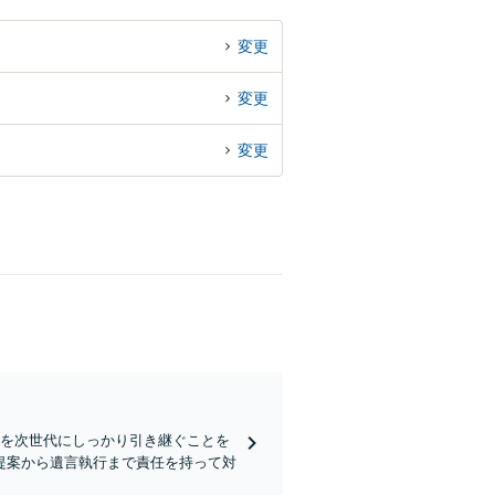
変更
変更
変更
思を次世代にしっかり引き継ぐことを
提案から遺言執行まで責任を持って対