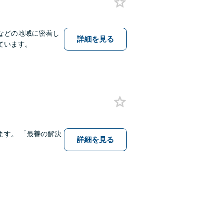
などの地域に密着し
詳細を見る
ています。
す。 「最善の解決
詳細を見る