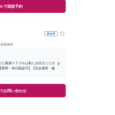
ルで面談予約
愛知県
本日定休日
れた親族トラブルは私にお任せくださ
【夜間・休日面談可】【完全個室・秘
でお問い合わせ